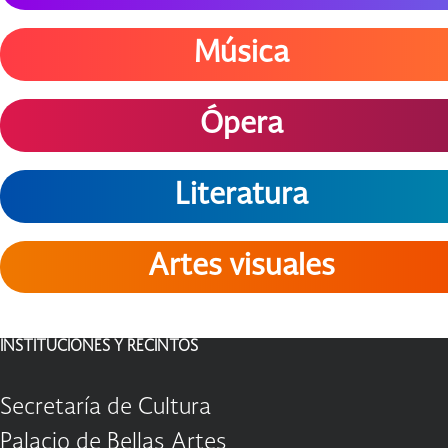
Música
Ópera
Literatura
Artes visuales
INSTITUCIONES Y RECINTOS
Secretaría de Cultura
Palacio de Bellas Artes