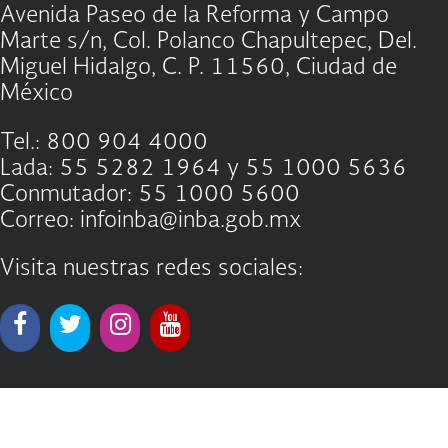
Avenida Paseo de la Reforma y Campo
Marte s/n, Col. Polanco Chapultepec, Del.
Miguel Hidalgo, C. P. 11560, Ciudad de
México
Tel.: 800 904 4000
Lada: 55 5282 1964 y 55 1000 5636
Conmutador: 55 1000 5600
Correo: infoinba@inba.gob.mx
Visita nuestras redes sociales: