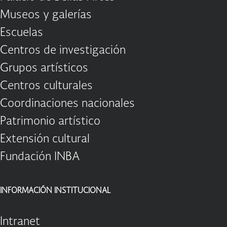
Museos y galerías
Escuelas
Centros de investigación
Grupos artísticos
Centros culturales
Coordinaciones nacionales
Patrimonio artístico
Extensión cultural
Fundación INBA
INFORMACIÓN INSTITUCIONAL
Intranet