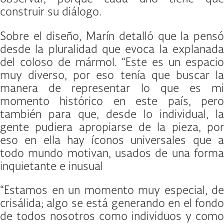
construir su diálogo.
Sobre el diseño, Marín detalló que la pensó
desde la pluralidad que evoca la explanada
del coloso de mármol. “Este es un espacio
muy diverso, por eso tenía que buscar la
manera de representar lo que es mi
momento histórico en este país, pero
también para que, desde lo individual, la
gente pudiera apropiarse de la pieza, por
eso en ella hay íconos universales que a
todo mundo motivan, usados de una forma
inquietante e inusual
“Estamos en un momento muy especial, de
crisálida; algo se está generando en el fondo
de todos nosotros como individuos y como