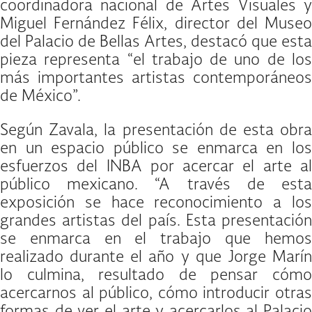
coordinadora nacional de Artes Visuales y
Miguel Fernández Félix, director del Museo
del Palacio de Bellas Artes, destacó que esta
pieza representa “el trabajo de uno de los
más importantes artistas contemporáneos
de México”.
Según Zavala, la presentación de esta obra
en un espacio público se enmarca en los
esfuerzos del INBA por acercar el arte al
público mexicano. “A través de esta
exposición se hace reconocimiento a los
grandes artistas del país. Esta presentación
se enmarca en el trabajo que hemos
realizado durante el año y que Jorge Marín
lo culmina, resultado de pensar cómo
acercarnos al público, cómo introducir otras
formas de ver el arte y acercarlos al Palacio