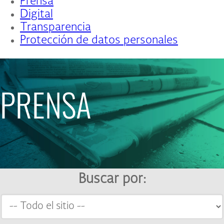
Prensa
Digital
Transparencia
Protección de datos personales
PRENSA
Buscar por: