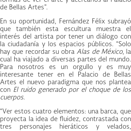
de Bellas Artes”.
En su oportunidad, Fernández Félix subrayó
que también esta escultura muestra el
interés del artista por tener un diálogo con
la ciudadanía y los espacios públicos. “Solo
hay que recordar su obra
Alas de México
, la
cual ha viajado a diversas partes del mundo.
Para nosotros es un orgullo y es muy
interesante tener en el Palacio de Bellas
Artes el nuevo paradigma que nos plantea
con
El ruido generado por el choque de los
cuerpos
.
“Ver estos cuatro elementos: una barca, que
proyecta la idea de fluidez, contrastada con
tres personajes hieráticos y velados,