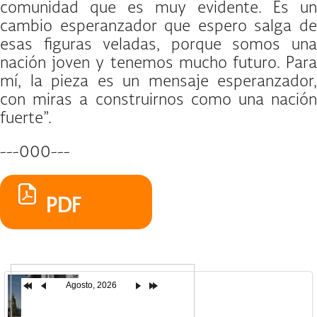
comunidad que es muy evidente. Es un
cambio esperanzador que espero salga de
esas figuras veladas, porque somos una
nación joven y tenemos mucho futuro. Para
mí, la pieza es un mensaje esperanzador,
con miras a construirnos como una nación
fuerte”.
---000---
PDF
Agosto, 2026