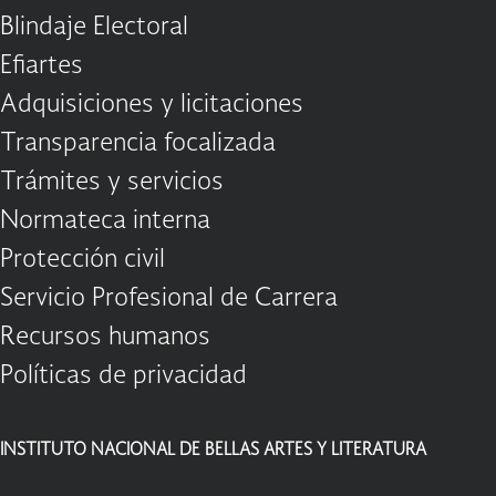
Blindaje Electoral
Efiartes
Adquisiciones y licitaciones
Transparencia focalizada
Trámites y servicios
Normateca interna
Protección civil
Servicio Profesional de Carrera
Recursos humanos
Políticas de privacidad
INSTITUTO NACIONAL DE BELLAS ARTES Y LITERATURA