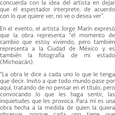
concuerda con la idea del artista en dejar
que el espectador interprete, de acuerdo
con lo que quiere ver, no ve o desea ver”.
En el evento, el artista Jorge Marín expresó
que la obra representa “el momento de
cambio que estoy viviendo, pero también
representa a la Ciudad de México y es
también la fotografía de mi estado
(Michoacán).
“La obra le dice a cada uno lo que le tenga
que decir. Invito a que todo mundo pase por
aquí, tratando de no pensar en el título, pero
convocando lo que les haga sentir, las
inquietudes que les provoca. Para mí es una
obra hecha a la medida de quien la quiera
observar, porque cada uno tiene que