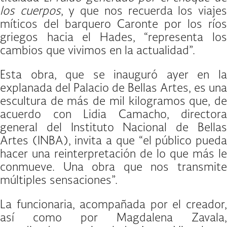
los cuerpos
, y que nos recuerda los viaje
míticos del barquero Caronte por los ríos
griegos hacia el Hades, “representa los
cambios que vivimos en la actualidad”.
Esta obra, que se inauguró ayer en la
explanada del Palacio de Bellas Artes, es una
escultura de más de mil kilogramos que, de
acuerdo con Lidia Camacho, directora
general del Instituto Nacional de Bellas
Artes (INBA), invita a que “el público pueda
hacer una reinterpretación de lo que más le
conmueve. Una obra que nos transmite
múltiples sensaciones”.
La funcionaria, acompañada por el creador,
así como por Magdalena Zavala,