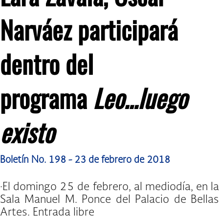
Narváez participará
dentro del
programa
Leo…luego
existo
Boletín No. 198 - 23 de febrero de 2018
·El domingo 25 de febrero, al mediodía, en la
Sala Manuel M. Ponce del Palacio de Bellas
Artes. Entrada libre