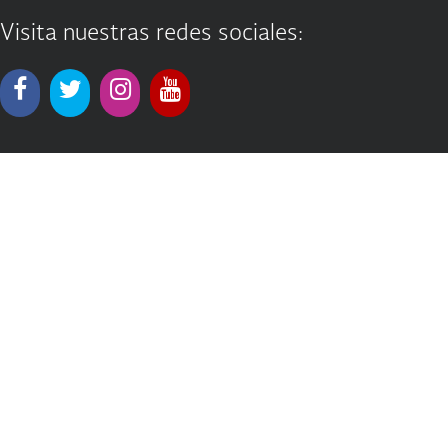
Visita nuestras redes sociales: