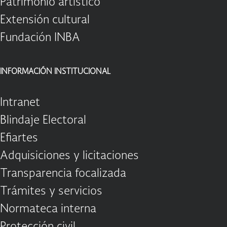
Patrimonio artístico
Extensión cultural
Fundación INBA
INFORMACIÓN INSTITUCIONAL
Intranet
Blindaje Electoral
Efiartes
Adquisiciones y licitaciones
Transparencia focalizada
Trámites y servicios
Normateca interna