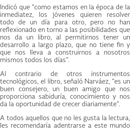
Indicó que “como estamos en la época de la
inmediatez, los jóvenes quieren resolver
todo de un día para otro, pero no han
reflexionado en torno a las posibilidades que
nos da un libro, al permitirnos tener un
desarrollo a largo plazo, que no tiene fin y
que nos lleva a construirnos a nosotros
mismos todos los días”.
Al contrario de otros instrumentos
tecnológicos, el libro, señaló Narváez, “es un
buen consejero, un buen amigo que nos
proporciona sabiduría, conocimiento y nos
da la oportunidad de crecer diariamente”.
A todos aquellos que no les gusta la lectura,
les recomendaría adentrarse a este mundo