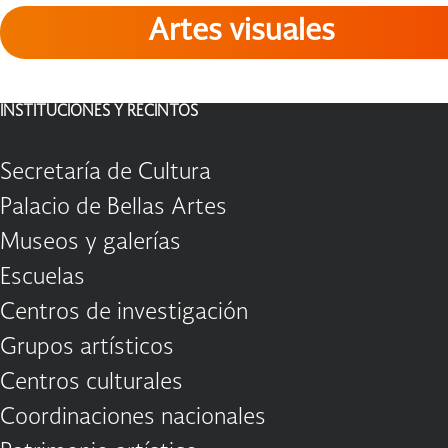
Artes visuales
INSTITUCIONES Y RECINTOS
Secretaría de Cultura
Palacio de Bellas Artes
Museos y galerías
Escuelas
Centros de investigación
Grupos artísticos
Centros culturales
Coordinaciones nacionales