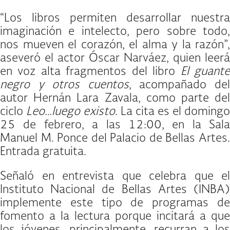
“Los libros permiten desarrollar nuestra
imaginación e intelecto, pero sobre todo,
nos mueven el corazón, el alma y la razón”,
aseveró el actor Óscar Narváez, quien leerá
en voz alta fragmentos del libro
El guant
negro y otros cuentos
, acompañado de
autor Hernán Lara Zavala, como parte del
ciclo
Leo…luego existo
. La cita es el domingo
25 de febrero, a las 12:00, en la Sala
Manuel M. Ponce del Palacio de Bellas Artes.
Entrada gratuita.
Señaló en entrevista que celebra que el
Instituto Nacional de Bellas Artes (INBA)
implemente este tipo de programas de
fomento a la lectura porque incitará a que