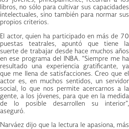
los jóvenes, principalmente, recurran a los
libros, no sólo para cultivar sus capacidades
intelectuales, sino también para normar sus
propios criterios.
El actor, quien ha participado en más de 70
puestas teatrales, apuntó que tiene la
suerte de trabajar desde hace muchos años
en ese programa del INBA. “Siempre me ha
resultado una experiencia gratificante, ya
que me llena de satisfacciones. Creo que el
actor es, en muchos sentidos, un servidor
social, lo que nos permite acercarnos a la
gente, a los jóvenes, para que en la medida
de lo posible desarrollen su interior”,
aseguró.
Narváez dijo que la lectura le apasiona, más