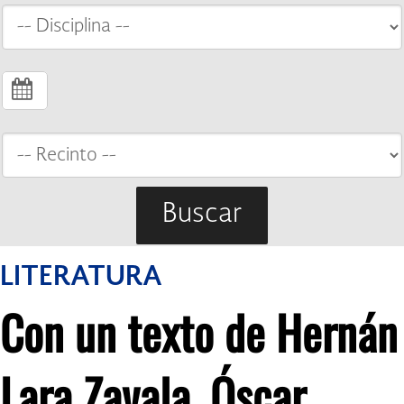
Buscar
LITERATURA
Con un texto de Hernán
Lara Zavala, Óscar