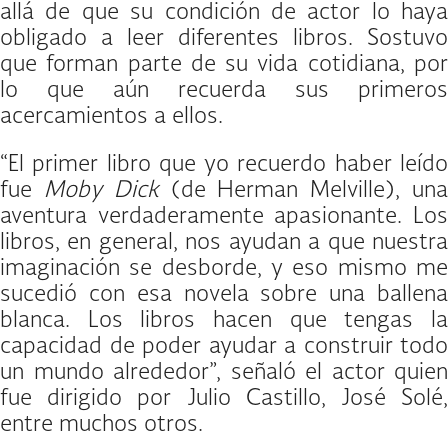
allá de que su condición de actor lo haya
obligado a leer diferentes libros. Sostuvo
que forman parte de su vida cotidiana, por
lo que aún recuerda sus primeros
acercamientos a ellos.
“El primer libro que yo recuerdo haber leído
fue
Moby Dick
(de Herman Melville), un
aventura verdaderamente apasionante. Los
libros, en general, nos ayudan a que nuestra
imaginación se desborde, y eso mismo me
sucedió con esa novela sobre una ballena
blanca. Los libros hacen que tengas la
capacidad de poder ayudar a construir todo
un mundo alrededor”, señaló el actor quien
fue dirigido por Julio Castillo, José Solé,
entre muchos otros.