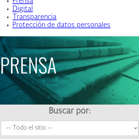
Prensa
Digital
Transparencia
Protección de datos personales
PRENSA
Buscar por: