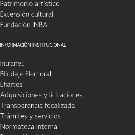
Patrimonio artístico
Extensión cultural
Fundación INBA
INFORMACIÓN INSTITUCIONAL
Intranet
Blindaje Electoral
Efiartes
Adquisiciones y licitaciones
Transparencia focalizada
Trámites y servicios
Normateca interna