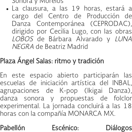
Sonora y Morelos
La clausura, a las 19 horas, estará a
cargo del Centro de Producción de
Danza Contemporánea (CEPRODAC),
dirigido por Cecilia Lugo, con las obras
LOBOS
de Bárbara Alvarado y
LUNA
NEGRA
de Beatriz Madrid
Plaza Ángel Salas: ritmo y tradición
En este espacio abierto participarán las
escuelas de iniciación artística del INBAL,
agrupaciones de K-pop (Ikigai Danza),
danza sonora y propuestas de folclor
experimental. La jornada concluirá a las 18
horas con la compañía MONARCA MX.
Pabellón Escénico: Diálogos