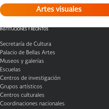
Artes visuales
INSTITUCIONES Y RECINTOS
Secretaría de Cultura
Palacio de Bellas Artes
Museos y galerías
Escuelas
Centros de investigación
Grupos artísticos
Centros culturales
Coordinaciones nacionales