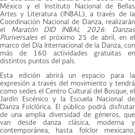
México y el Instituto Nacional de Bellas
Artes y Literatura (INBAL), a través de la
Coordinación Nacional de Danza, realizarán
el
Maratón DID INBAL 2026: Danza
Pluriversales
el próximo 25 de abril, en el
marco del Día Internacional de la Danza, con
más de 160 actividades gratuitas en
distintos puntos del país.
Esta edición abrirá un espacio para la
expresión a través del movimiento y tendrá
como sedes el Centro Cultural del Bosque, el
Jardín Escénico y la Escuela Nacional de
Danza Folclórica. El público podrá disfrutar
de una amplia diversidad de géneros, que
van desde danza clásica, moderna y
contemporánea, hasta folclor mexicano,