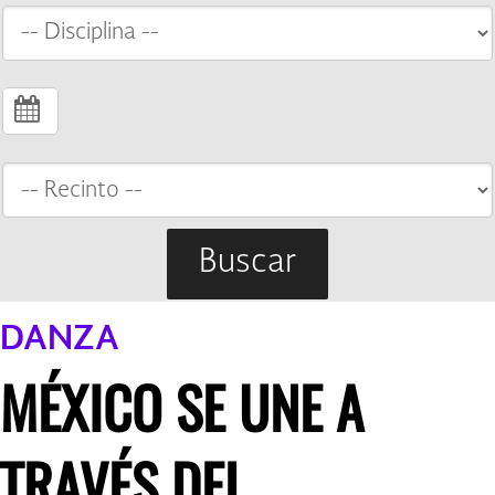
Buscar
DANZA
MÉXICO SE UNE A
TRAVÉS DEL