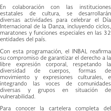
En colaboración con las instituciones
estatales de cultura, se desarrollarán
diversas actividades para celebrar el Día
Internacional de la Danza, incluyendo ciclos,
maratones y funciones especiales en las 32
entidades del país.
Con esta programación, el INBAL reafirma
su compromiso de garantizar el derecho a la
libre expresión corporal, respetando la
diversidad de cuerpos, formas de
movimiento y expresiones culturales, e
integrando las voces de comunidades
diversas y grupos en situación de
vulnerabilidad.
Para conocer la cartelera completa del