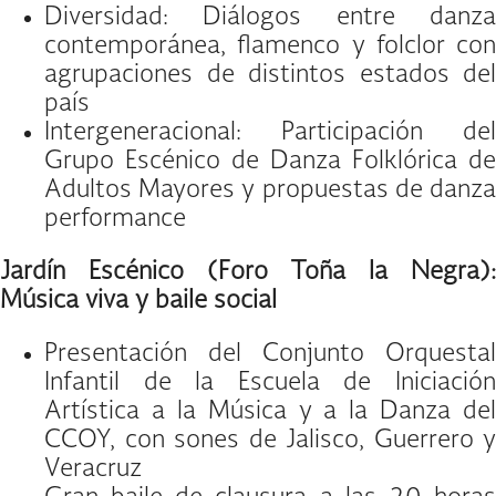
Diversidad: Diálogos entre danza
contemporánea, flamenco y folclor con
agrupaciones de distintos estados del
país
Intergeneracional: Participación del
Grupo Escénico de Danza Folklórica de
Adultos Mayores y propuestas de danza
performance
Jardín Escénico (Foro Toña la Negra):
Música viva y baile social
Presentación del Conjunto Orquestal
Infantil de la Escuela de Iniciación
Artística a la Música y a la Danza del
CCOY, con sones de Jalisco, Guerrero y
Veracruz