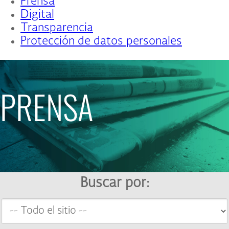
Prensa
Digital
Transparencia
Protección de datos personales
PRENSA
Buscar por: