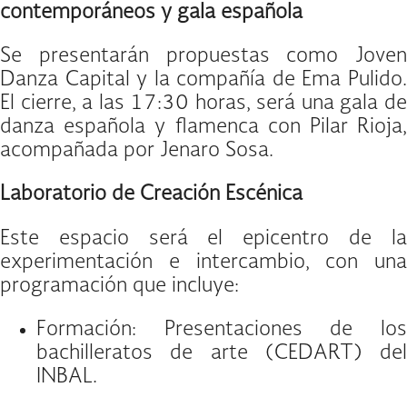
contemporáneos y gala española
Se presentarán propuestas como Joven
Danza Capital y la compañía de Ema Pulido.
El cierre, a las 17:30 horas, será una gala de
danza española y flamenca con Pilar Rioja,
acompañada por Jenaro Sosa.
Laboratorio de Creación Escénica
Este espacio será el epicentro de la
experimentación e intercambio, con una
programación que incluye:
Formación: Presentaciones de los
bachilleratos de arte (CEDART) del
INBAL.