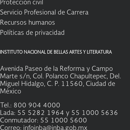
Protección civil
Servicio Profesional de Carrera
Recursos humanos
Políticas de privacidad
INSTITUTO NACIONAL DE BELLAS ARTES Y LITERATURA
Avenida Paseo de la Reforma y Campo
Marte s/n, Col. Polanco Chapultepec, Del.
Miguel Hidalgo, C. P. 11560, Ciudad de
México
Tel.: 800 904 4000
Lada: 55 5282 1964 y 55 1000 5636
Conmutador: 55 1000 5600
Correo: infoinba@inba.gob.mx