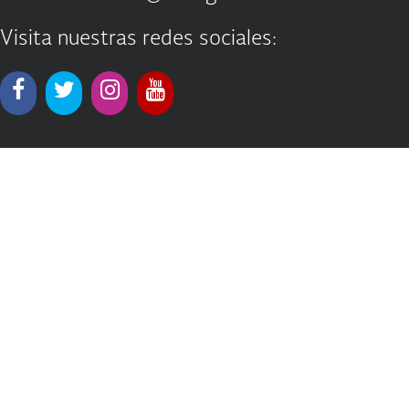
Visita nuestras redes sociales: