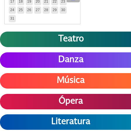
17
18
19
20
21
22
23
24
25
26
27
28
29
30
31
Teatro
Danza
Música
Ópera
Literatura