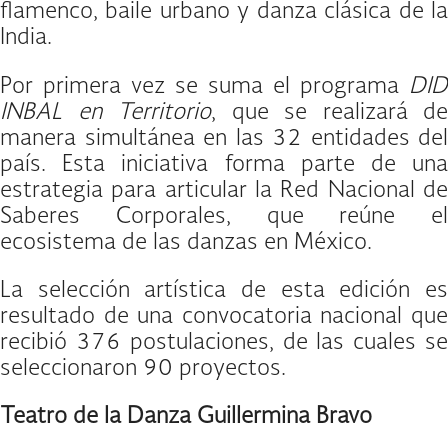
flamenco, baile urbano y danza clásica de la
India.
Por primera vez se suma el programa
DID
INBAL en Territorio
, que se realizará de
manera simultánea en las 32 entidades del
país. Esta iniciativa forma parte de una
estrategia para articular la Red Nacional de
Saberes Corporales, que reúne el
ecosistema de las danzas en México.
La selección artística de esta edición es
resultado de una convocatoria nacional que
recibió 376 postulaciones, de las cuales se
seleccionaron 90 proyectos.
Teatro de la Danza Guillermina Bravo