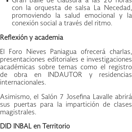
Gran baile de clausura a las 20 horas
con la orquesta de salsa La Necedad,
promoviendo la salud emocional y la
conexión social a través del ritmo.
Reflexión y academia
El Foro Nieves Paniagua ofrecerá charlas,
presentaciones editoriales e investigaciones
académicas sobre temas como el registro
de obra en INDAUTOR y residencias
internacionales.
Asimismo, el Salón 7 Josefina Lavalle abrirá
sus puertas para la impartición de clases
magistrales.
DID INBAL en Territorio