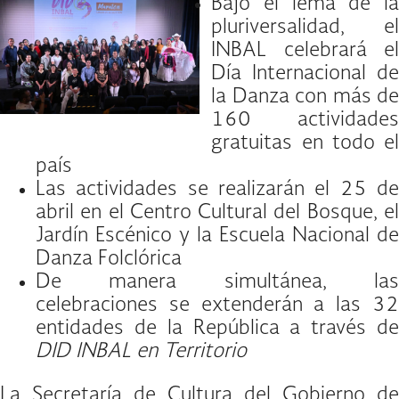
Bajo el lema de la
pluriversalidad, el
INBAL celebrará el
Día Internacional de
la Danza con más de
160 actividades
gratuitas en todo el
país
Las actividades se realizarán el 25 de
abril en el Centro Cultural del Bosque, el
Jardín Escénico y la Escuela Nacional de
Danza Folclórica
De manera simultánea, las
celebraciones se extenderán a las 32
entidades de la República a través de
DID INBAL en Territorio
La Secretaría de Cultura del Gobierno de