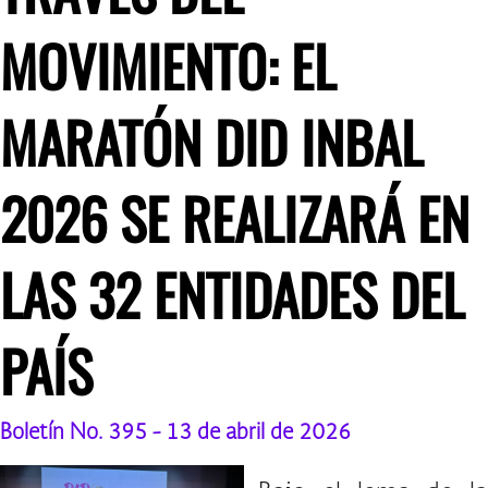
MOVIMIENTO: EL
MARATÓN DID INBAL
2026 SE REALIZARÁ EN
LAS 32 ENTIDADES DEL
PAÍS
Boletín No. 395 - 13 de abril de 2026