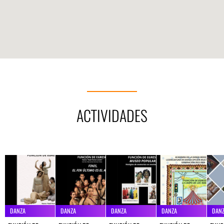
ACTIVIDADES
DANZA
DANZA
DANZA
DANZA
DAN