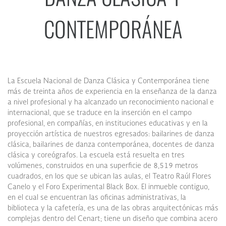
CONTEMPORÁNEA
La Escuela Nacional de Danza Clásica y Contemporánea tiene
más de treinta años de experiencia en la enseñanza de la danza
a nivel profesional y ha alcanzado un reconocimiento nacional e
internacional, que se traduce en la inserción en el campo
profesional, en compañías, en instituciones educativas y en la
proyección artística de nuestros egresados: bailarines de danza
clásica, bailarines de danza contemporánea, docentes de danza
clásica y coreógrafos. La escuela está resuelta en tres
volúmenes, construidos en una superficie de 8,519 metros
cuadrados, en los que se ubican las aulas, el Teatro Raúl Flores
Canelo y el Foro Experimental Black Box. El inmueble contiguo,
en el cual se encuentran las oficinas administrativas, la
biblioteca y la cafetería, es una de las obras arquitectónicas más
complejas dentro del Cenart; tiene un diseño que combina acero