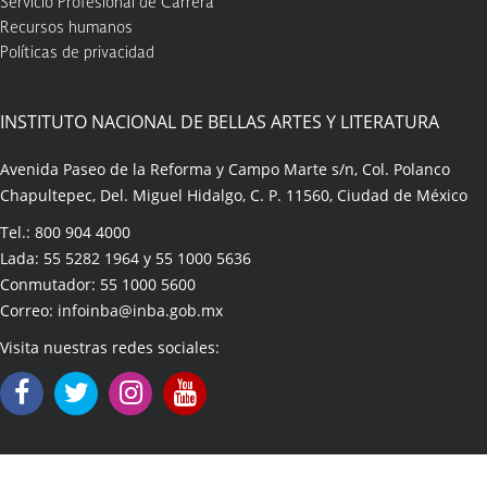
Servicio Profesional de Carrera
Recursos humanos
Políticas de privacidad
INSTITUTO NACIONAL DE BELLAS ARTES Y LITERATURA
Avenida Paseo de la Reforma y Campo Marte s/n, Col. Polanco
Chapultepec, Del. Miguel Hidalgo, C. P. 11560, Ciudad de México
Tel.: 800 904 4000
Lada: 55 5282 1964 y 55 1000 5636
Conmutador: 55 1000 5600
Correo: infoinba@inba.gob.mx
Visita nuestras redes sociales: