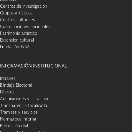
Centros de investigación
Grupos artísticos
Centros culturales
Coordinaciones nacionales
Patrimonio artístico
Extensión cultural
Fundación INBA
INFORMACIÓN INSTITUCIONAL
Intranet
Blindaje Electoral
Efiartes
Adquisiciones y licitaciones
Transparencia focalizada
Trámites y servicios
Normateca interna
Protección civil